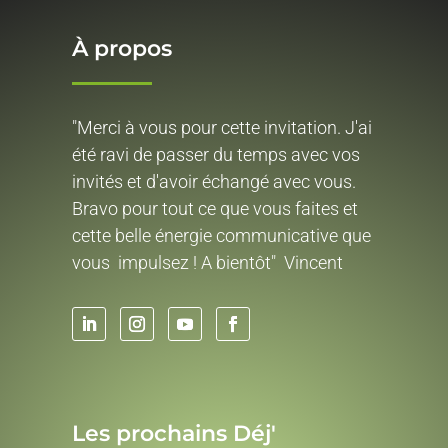
À propos
"Merci à vous pour cette invitation. J'ai
été ravi de passer du temps avec vos
invités et d'avoir échangé avec vous.
Bravo pour tout ce que vous faites et
cette belle énergie communicative que
vous impulsez ! A bientôt" Vincent
Les prochains Déj'